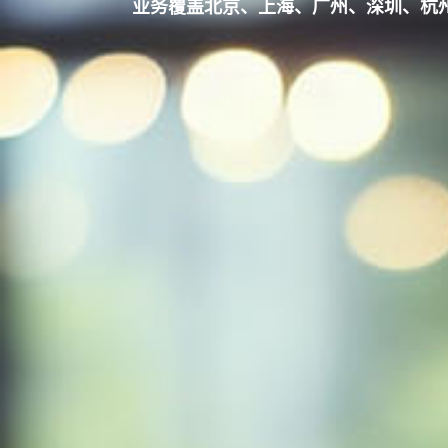
业务覆盖北京、上海、广州、深圳、杭