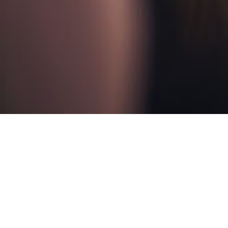
捷讯传媒会议服务成立
业务类型涵盖会议策划、会场布