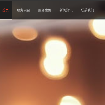
首页
服务项目
服务案例
新闻资讯
联系我们