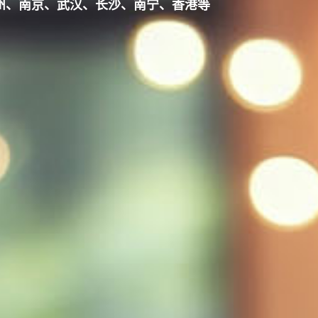
州、南京、武汉、长沙、南宁、香港等