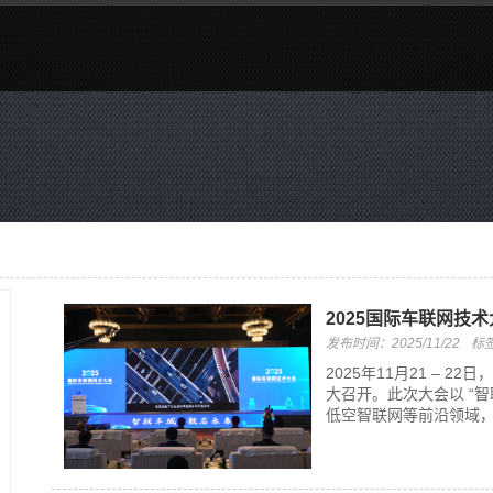
2025国际车联网技
发布时间：2025/11/22
标
2025年11月21 – 
大召开。此次大会以 “
低空智联网等前沿领域，