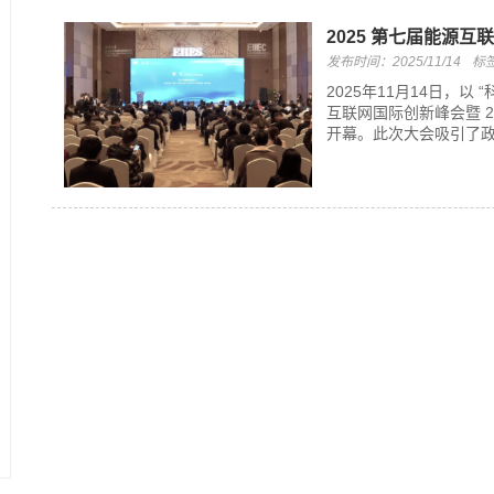
2025 第七届能源
发布时间：2025/11/14
标
2025年11月14日，以
互联网国际创新峰会暨 
开幕。此次大会吸引了政