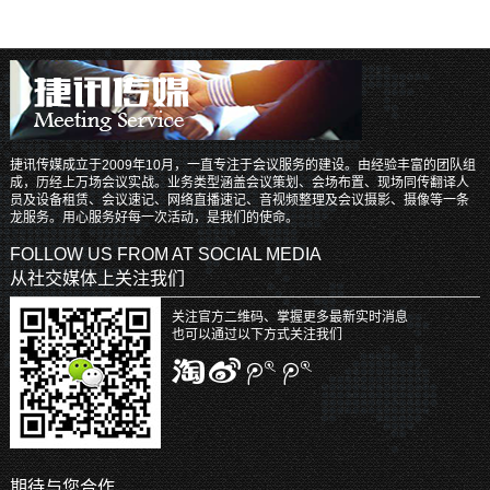
捷讯传媒成立于2009年10月，一直专注于会议服务的建设。由经验丰富的团队组
成，历经上万场会议实战。业务类型涵盖会议策划、会场布置、现场同传翻译人
员及设备租赁、会议速记、网络直播速记、音视频整理及会议摄影、摄像等一条
龙服务。用心服务好每一次活动，是我们的使命。
FOLLOW US FROM AT SOCIAL MEDIA
从社交媒体上关注我们
关注官方二维码、掌握更多最新实时消息
也可以通过以下方式关注我们
期待与您合作