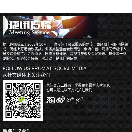
捷讯传媒成立于2009年10月，一直专注于会议服务的建设。由经验丰富的团队组
成，历经上万场会议实战。业务类型涵盖会议策划、会场布置、现场同传翻译人
员及设备租赁、会议速记、网络直播速记、音视频整理及会议摄影、摄像等一条
龙服务。用心服务好每一次活动，是我们的使命。
FOLLOW US FROM AT SOCIAL MEDIA
从社交媒体上关注我们
关注官方二维码、掌握更多最新实时消息
也可以通过以下方式关注我们
期待与您合作