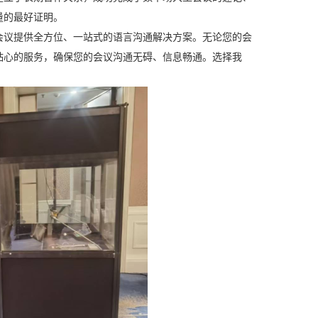
量的最好证明。
会议提供全方位、一站式的语言沟通解决方案。无论您的会
贴心的服务，确保您的会议沟通无碍、信息畅通。选择我