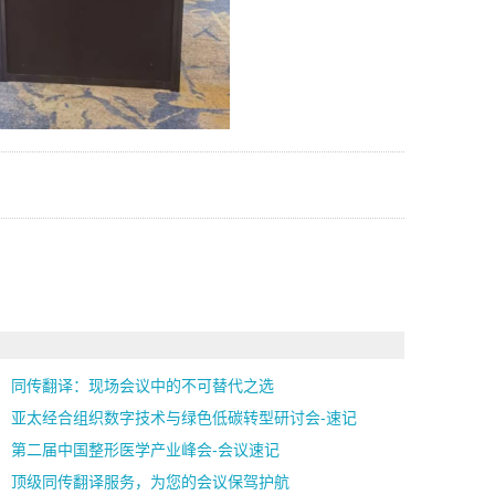
同传翻译：现场会议中的不可替代之选
亚太经合组织数字技术与绿色低碳转型研讨会-速记
第二届中国整形医学产业峰会-会议速记
顶级同传翻译服务，为您的会议保驾护航