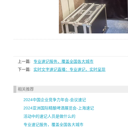
上一篇:
专业速记服务，覆盖全国各大城市
下一篇:
实时文字速记直播：专业速记，实时呈现
相关推荐
2024中国企业竞争力年会-会议速记
2024亚洲国际精酿啤酒展览会-上海速记
活动中的速记人员是做什么的
专业速记服务，覆盖全国各大城市