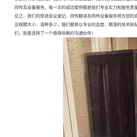
同传及设备服务。每一次的成功案例都是我们专业实力和服务质
总之，我们的现场会议速记、同传翻译及同传设备服务将为您的
议规模大小、语种多少，我们都将以专业的态度、精湛的技术和
们，就是选择了一个值得信赖的沟通伙伴！