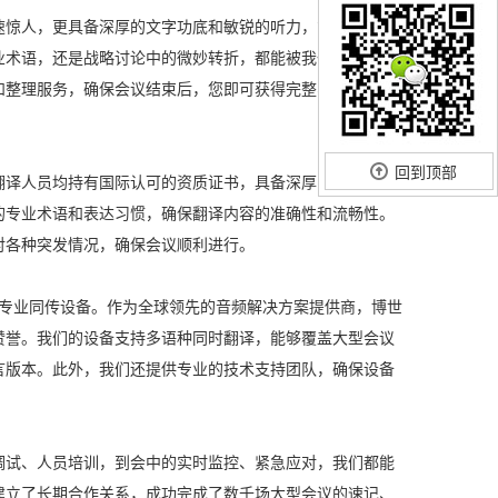
速惊人，更具备深厚的文字功底和敏锐的听力，能够准确捕
业术语，还是战略讨论中的微妙转折，都能被我们的速记员
和整理服务，确保会议结束后，您即可获得完整、规范的会
回到顶部
翻译人员均持有国际认可的资质证书，具备深厚的语言功底
的专业术语和表达习惯，确保翻译内容的准确性和流畅性。
对各种突发情况，确保会议顺利进行。
）专业同传设备。作为全球领先的音频解决方案提供商，博世
赞誉。我们的设备支持多语种同时翻译，能够覆盖大型会议
言版本。此外，我们还提供专业的技术支持团队，确保设备
调试、人员培训，到会中的实时监控、紧急应对，我们都能
建立了长期合作关系，成功完成了数千场大型会议的速记、