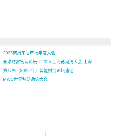
2025商用车后市场年度大会
全球财富管理论坛・2025 上海苏河湾大会-上海...
第八届（2025 年）智能财务论坛速记
MWC世界移动通信大会