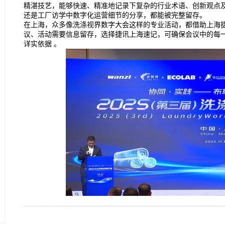
精湛技艺，能够快速、精准地记录下复杂的行业术语、创新观点
还是工厂访学中数字化运营细节的分享，都能被完整留存。
在上海，众多像洗涤视界数字大会这样的专业活动，都借助上海
议、活动需要信息留存，选择捷讯上海速记，可确保会议中的每
详实依据 。