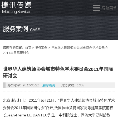
导航菜单
服务案例
CASE
您现在的位置：
首页
>
服务案例
>
世界华人建筑师协会城市特色学术委员会
2011年国际研讨会
世界华人建筑师协会城市特色学术委员会2011年国际
研讨会
发布时间：2011/05/21
服务案例
浏览次数：1088
北京速记打卡：2011年5月21日，“世界华人建筑师协会城市特色学术
委员会2011年国际研讨会”召开,法国拉维莱特国家高等建筑学院前校
长Jean-Pierre LE DANTEC先生、中科院院士、同济大学郑时龄教