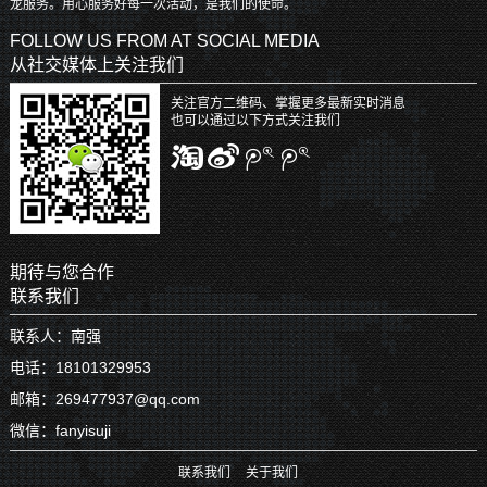
龙服务。用心服务好每一次活动，是我们的使命。
FOLLOW US FROM AT SOCIAL MEDIA
从社交媒体上关注我们
关注官方二维码、掌握更多最新实时消息
也可以通过以下方式关注我们
期待与您合作
联系我们
联系人：南强
电话：18101329953
邮箱：269477937@qq.com
微信：fanyisuji
联系我们
关于我们