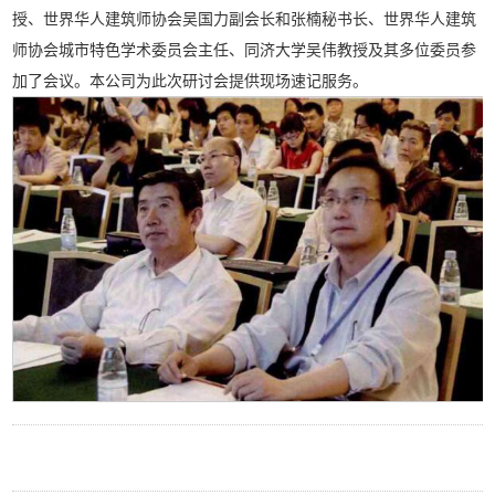
授、世界华人建筑师协会吴国力副会长和张楠秘书长、世界华人建筑
师协会城市特色学术委员会主任、同济大学吴伟教授及其多位委员参
加了会议。本公司为此次研讨会提供现场速记服务。