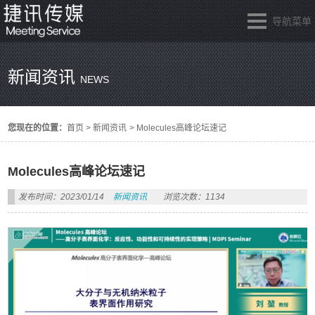
导航菜单
新闻资讯
NEWS
您现在的位置：
首页
>
新闻资讯
>
Molecules高峰论坛速记
Molecules高峰论坛速记
发布时间：2023/01/14
新闻资讯
浏览次数：1134