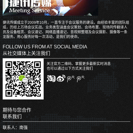
捷讯传媒成立于2009年10月，一直专注于会议服务的建设。由经验丰富的团队组
成，历经上万场会议实战。业务类型涵盖会议策划、会场布置、现场同传翻译人
员及设备租赁、会议速记、网络直播速记、音视频整理及会议摄影、摄像等一条
龙服务。用心服务好每一次活动，是我们的使命。
FOLLOW US FROM AT SOCIAL MEDIA
从社交媒体上关注我们
关注官方二维码、掌握更多最新实时消息
也可以通过以下方式关注我们
期待与您合作
联系我们
联系人：南强