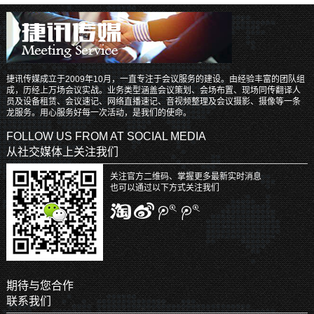
捷讯传媒成立于2009年10月，一直专注于会议服务的建设。由经验丰富的团队组
成，历经上万场会议实战。业务类型涵盖会议策划、会场布置、现场同传翻译人
员及设备租赁、会议速记、网络直播速记、音视频整理及会议摄影、摄像等一条
龙服务。用心服务好每一次活动，是我们的使命。
FOLLOW US FROM AT SOCIAL MEDIA
从社交媒体上关注我们
关注官方二维码、掌握更多最新实时消息
也可以通过以下方式关注我们
期待与您合作
联系我们