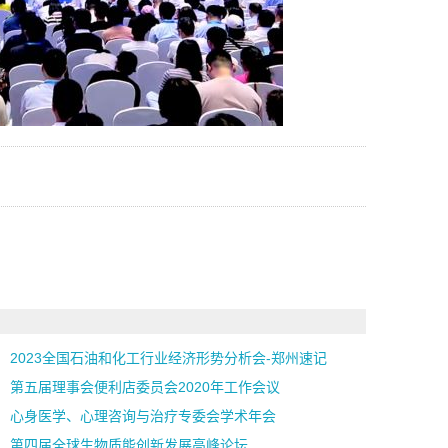
2023全国石油和化工行业经济形势分析会-郑州速记
第五届理事会便利店委员会2020年工作会议
心身医学、心理咨询与治疗专委会学术年会
第四届全球生物质能创新发展高峰论坛