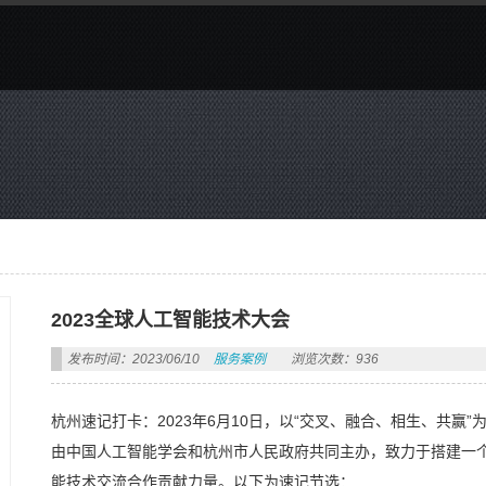
2023全球人工智能技术大会
发布时间：2023/06/10
服务案例
浏览次数：936
杭州速记打卡：2023年6月10日，以“交叉、融合、相生、共赢
由中国人工智能学会和杭州市人民政府共同主办，致力于搭建一
能技术交流合作贡献力量。以下为速记节选：