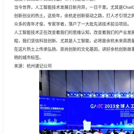
当今世界，人工智能技术发展日新月异，一日千里。尤其是Chat
创新创业的热土，这些年，余杭走创新驱动之路，打人才引领之
众多的青年才俊、专家学者，落户了一大批先进技术前沿项目。
人工智能技术正在改变着我们的思维认知，改变着我们的产业发
程，我们坚信科技创新、尤其是人工智能，必将是余杭未来高质
在这片热土上传承弘扬、崇尚创新的文化基因，讲好余杭创新故
明的城市标签。
来源：杭州速记公司