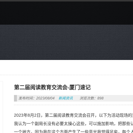
第二届阅读教育交流会-厦门速记
发布时间：2023/08/04
新闻资讯
浏览次数：898
2023年8月2日，第二届阅读教育交流会召开，以下为活动现场
我认为一个副局长没有必要太操心这些，可以施加影响，把那些
一个地方，因为我在这个方面产生了一些亮光我觉得足矣，每个