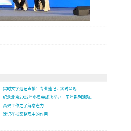
实时文字速记直播：专业速记，实时呈现
纪念北京2022年冬奥会成功举办一周年系列活动...
高效工作之了解意志力
速记在档案整理中的作用