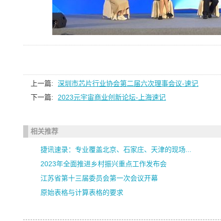
上一篇:
深圳市芯片行业协会第二届六次理事会议-速记
下一篇:
2023元宇宙商业创新论坛-上海速记
相关推荐
捷讯速录：专业覆盖北京、石家庄、天津的现场...
2023年全面推进乡村振兴重点工作发布会
江苏省第十三届委员会第一次会议开幕
原始表格与计算表格的要求