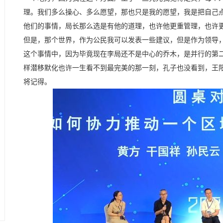
理。我们多么操心、多么愿望，那也只是我的愿望，我是把自己
他们的事情，局长那么选是有他的道理，也许他更重管理，也许
但是，那个世界，作为公民我可以发表一些建议，但是作为领导
这个事情中，因为毕竟现在李局还不是中心的乔木，是并行的第
样潜移默化也许一生看不到最完美的那一刻，孔子也没看到，王
将记得。