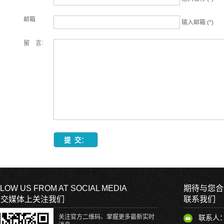
邮箱
输入邮箱 (*)
留 言:
LOW US FROM AT SOCIAL MEDIA
期待与您合
社交媒体上关注我们
联系我们
关注官方二维码、掌握更多最新实时
联系人