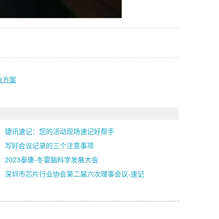
决方案
捷讯速记：您的活动现场速记好帮手
写好会议记录的三个注意事项
2023泰康-冬雷脑科学发展大会
深圳市芯片行业协会第二届六次理事会议-速记