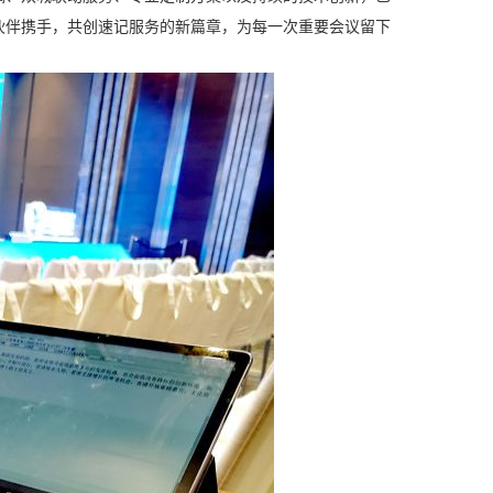
伙伴携手，共创速记服务的新篇章，为每一次重要会议留下