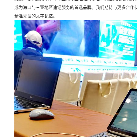
成为海口与三亚地区速记服务的首选品牌。我们期待与更多合作
精准无误的文字记忆。