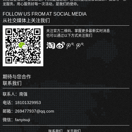
龙服务。用心服务好每一次活动，是我们的使命。
FOLLOW US FROM AT SOCIAL MEDIA
从社交媒体上关注我们
关注官方二维码、掌握更多最新实时消息
也可以通过以下方式关注我们
期待与您合作
联系我们
联系人：南强
电话：18101329953
邮箱：269477937@qq.com
微信：fanyisuji
联系我们
关于我们